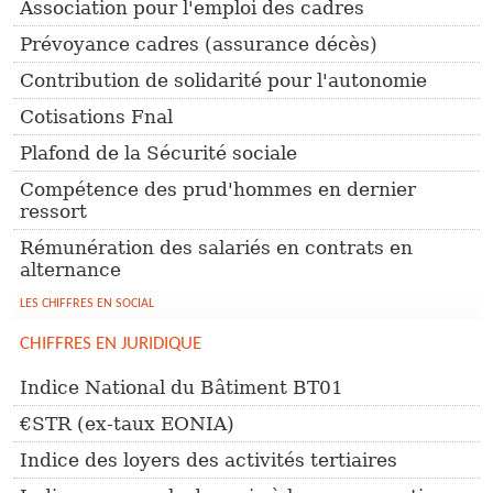
Association pour l'emploi des cadres
Prévoyance cadres (assurance décès)
Contribution de solidarité pour l'autonomie
Cotisations Fnal
Plafond de la Sécurité sociale
Compétence des prud'hommes en dernier
ressort
Rémunération des salariés en contrats en
alternance
LES CHIFFRES EN SOCIAL
CHIFFRES EN JURIDIQUE
Indice National du Bâtiment BT01
€STR (ex-taux EONIA)
Indice des loyers des activités tertiaires