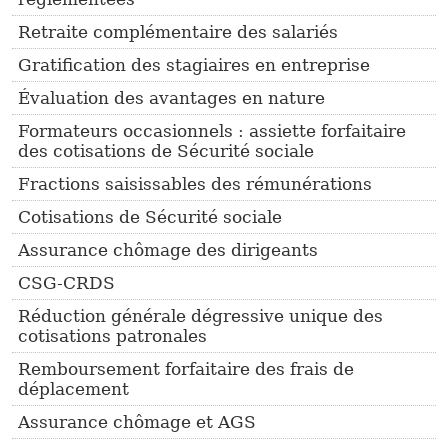
Retraite complémentaire des salariés
Gratification des stagiaires en entreprise
Évaluation des avantages en nature
Formateurs occasionnels : assiette forfaitaire
des cotisations de Sécurité sociale
Fractions saisissables des rémunérations
Cotisations de Sécurité sociale
Assurance chômage des dirigeants
CSG-CRDS
Réduction générale dégressive unique des
cotisations patronales
Remboursement forfaitaire des frais de
déplacement
Assurance chômage et AGS