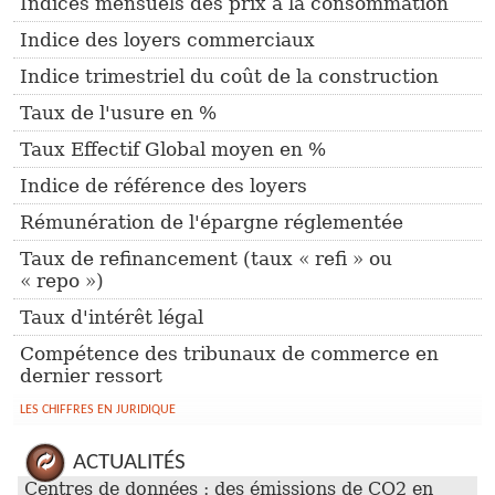
Indices mensuels des prix à la consommation
Indice des loyers commerciaux
Indice trimestriel du coût de la construction
Taux de l'usure en %
Taux Effectif Global moyen en %
Indice de référence des loyers
Rémunération de l'épargne réglementée
Taux de refinancement (taux « refi » ou
« repo »)
Taux d'intérêt légal
Compétence des tribunaux de commerce en
dernier ressort
LES CHIFFRES EN JURIDIQUE
ACTUALITÉS
Centres de données : des émissions de CO2 en