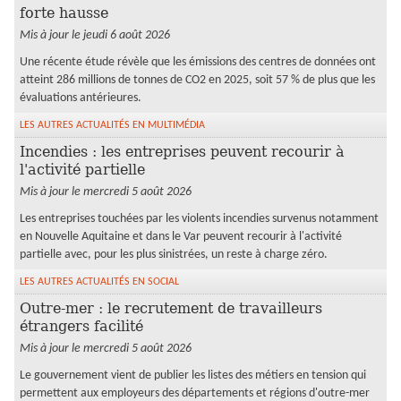
forte hausse
Mis à jour le jeudi 6 août 2026
Une récente étude révèle que les émissions des centres de données ont
atteint 286 millions de tonnes de CO2 en 2025, soit 57 % de plus que les
évaluations antérieures.
LES AUTRES ACTUALITÉS EN MULTIMÉDIA
Incendies : les entreprises peuvent recourir à
l'activité partielle
Mis à jour le mercredi 5 août 2026
Les entreprises touchées par les violents incendies survenus notamment
en Nouvelle Aquitaine et dans le Var peuvent recourir à l'activité
partielle avec, pour les plus sinistrées, un reste à charge zéro.
LES AUTRES ACTUALITÉS EN SOCIAL
Outre-mer : le recrutement de travailleurs
étrangers facilité
Mis à jour le mercredi 5 août 2026
Le gouvernement vient de publier les listes des métiers en tension qui
permettent aux employeurs des départements et régions d'outre-mer