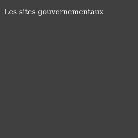
Les sites gouvernementaux
Panneau de gestion des cookies